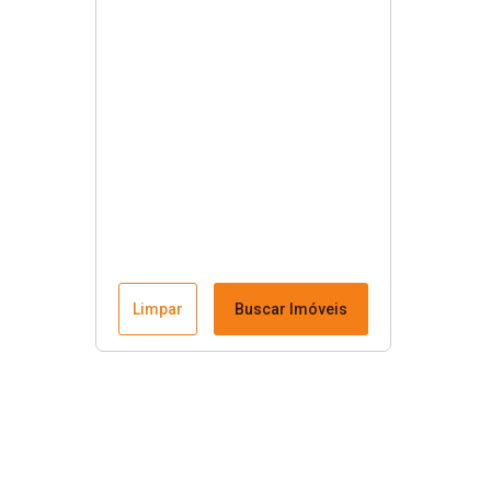
Limpar
Buscar Imóveis