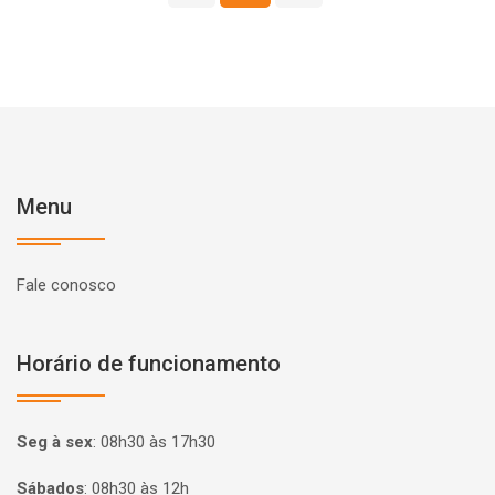
Menu
Fale conosco
Horário de funcionamento
Seg à sex
:
08h30 às 17h30
Sábados
:
08h30 às 12h