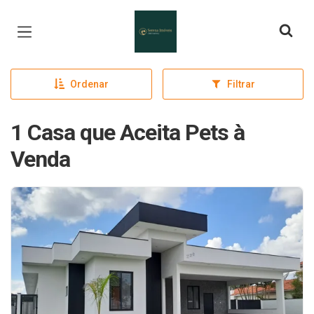
Página inicial
Ordenar
Filtrar
1 Casa que Aceita Pets à
Venda