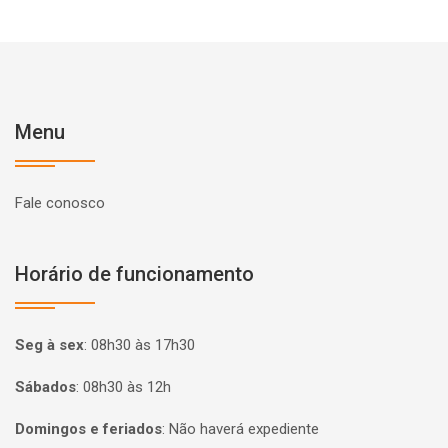
Menu
Fale conosco
Horário de funcionamento
Seg à sex
:
08h30 às 17h30
Sábados
:
08h30 às 12h
Domingos e feriados
:
Não haverá expediente