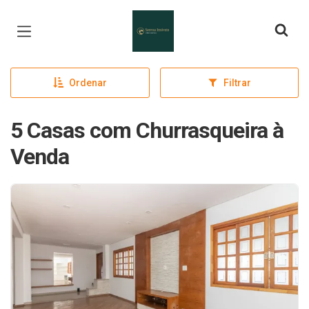
Página inicial
Ordenar
Filtrar
5 Casas com Churrasqueira à
Venda