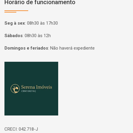
Horário de funcionamento
Seg à sex
:
08h30 às 17h30
Sábados
:
08h30 às 12h
Domingos e feriados
:
Não haverá expediente
Página inicial
CRECI: 042.718-J