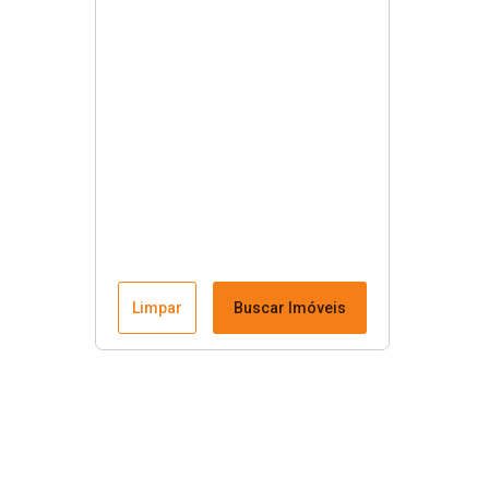
Limpar
Buscar Imóveis