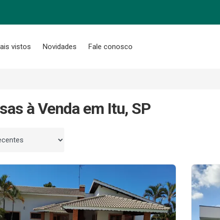
ais vistos
Novidades
Fale conosco
sas à Venda em Itu, SP
 por