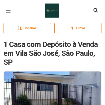
Página inicial
Ordenar
Filtrar
1 Casa com Depósito à Venda
em Vila São José, São Paulo,
SP