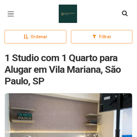
Página inicial
Ordenar
Filtrar
1 Studio com 1 Quarto para
Alugar em Vila Mariana, São
Paulo, SP