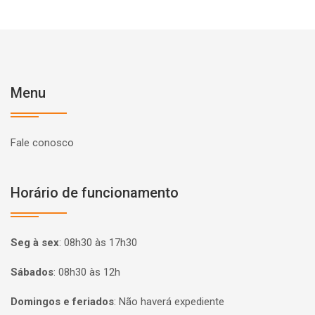
Menu
Fale conosco
Horário de funcionamento
Seg à sex
:
08h30 às 17h30
Sábados
:
08h30 às 12h
Domingos e feriados
:
Não haverá expediente