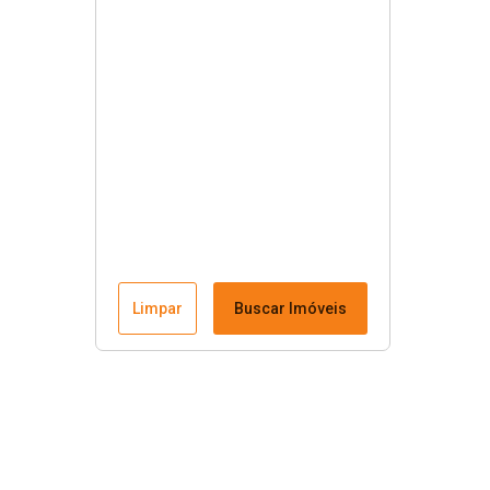
Limpar
Buscar Imóveis