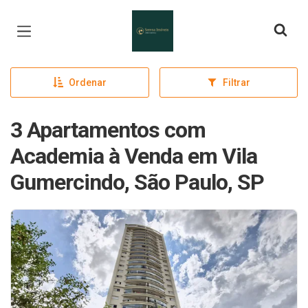
Página inicial
Ordenar
Filtrar
3 Apartamentos com
Academia à Venda em Vila
Gumercindo, São Paulo, SP