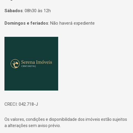
Sábados
:
08h30 às 12h
Domingos e feriados
:
Não haverá expediente
Página inicial
CRECI: 042.718-J
Os valores, condições e disponibilidade dos imóveis estão sujeitos
a alterações sem aviso prévio.