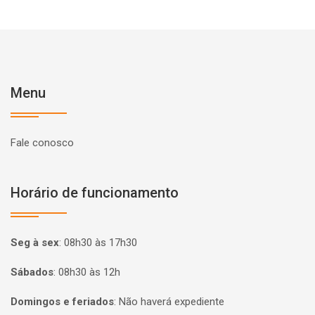
Menu
Fale conosco
Horário de funcionamento
Seg à sex
:
08h30 às 17h30
Sábados
:
08h30 às 12h
Domingos e feriados
:
Não haverá expediente