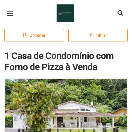
Página inicial
Ordenar
Filtrar
1 Casa de Condomínio com
Forno de Pizza à Venda