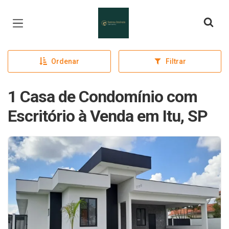
Página inicial
Ordenar
Filtrar
1 Casa de Condomínio com
Escritório à Venda em Itu, SP