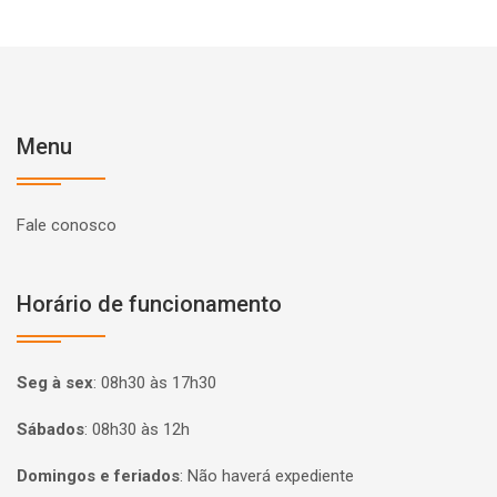
Menu
Fale conosco
Horário de funcionamento
Seg à sex
:
08h30 às 17h30
Sábados
:
08h30 às 12h
Domingos e feriados
:
Não haverá expediente