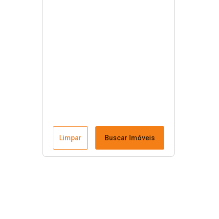
Limpar
Buscar Imóveis