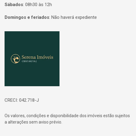
Sábados
:
08h30 às 12h
Domingos e feriados
:
Não haverá expediente
Página inicial
CRECI: 042.718-J
Os valores, condições e disponibilidade dos imóveis estão sujeitos
a alterações sem aviso prévio.