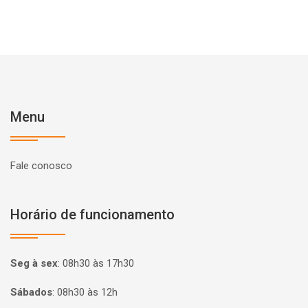
Menu
Fale conosco
Horário de funcionamento
Seg à sex
:
08h30 às 17h30
Sábados
:
08h30 às 12h