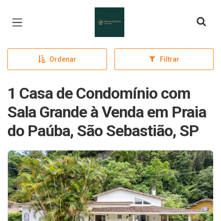
Página inicial
Ordenar
Filtrar
1 Casa de Condomínio com
Sala Grande à Venda em Praia
do Paúba, São Sebastião, SP