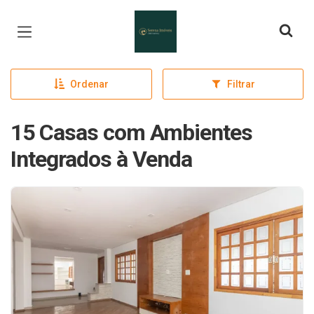
Página inicial
Ordenar
Filtrar
15 Casas com Ambientes
Integrados à Venda