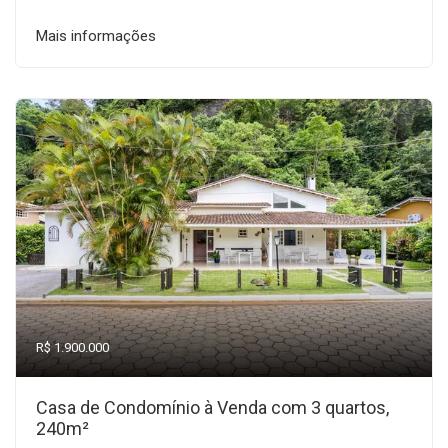
Mais informações
R$ 1.900.000
Casa de Condomínio à Venda com 3 quartos,
240m²