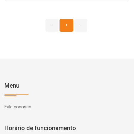
‹
1
›
Menu
Fale conosco
Horário de funcionamento