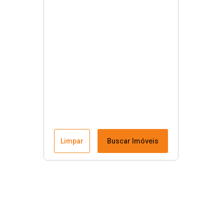
Limpar
Buscar Imóveis