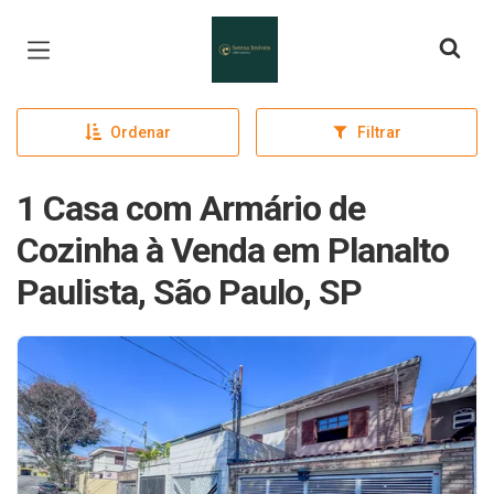
Página inicial
Ordenar
Filtrar
1 Casa com Armário de
Cozinha à Venda em Planalto
Paulista, São Paulo, SP