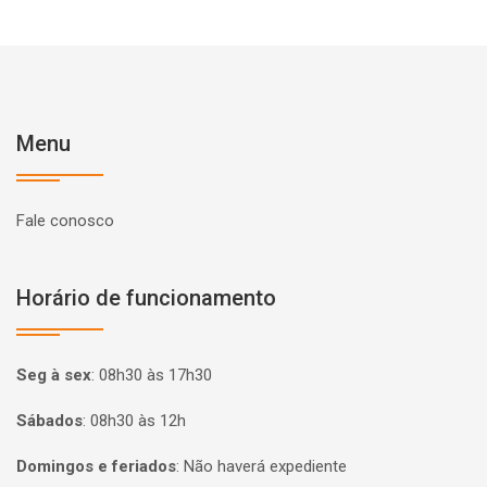
Menu
Fale conosco
Horário de funcionamento
Seg à sex
:
08h30 às 17h30
Sábados
:
08h30 às 12h
Domingos e feriados
:
Não haverá expediente