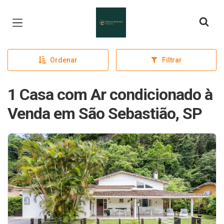
Página inicial
Ordenar
Filtrar
1 Casa com Ar condicionado à
Venda em São Sebastião, SP