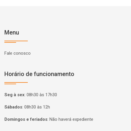
Menu
Fale conosco
Horário de funcionamento
Seg à sex
:
08h30 às 17h30
Sábados
:
08h30 às 12h
Domingos e feriados
:
Não haverá expediente