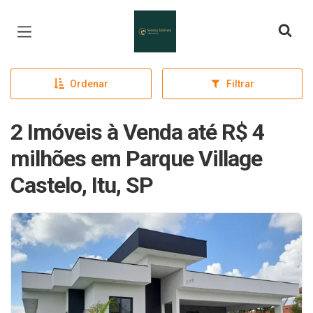
Página inicial
Ordenar
Filtrar
2 Imóveis à Venda até R$ 4
milhões em Parque Village
Castelo, Itu, SP