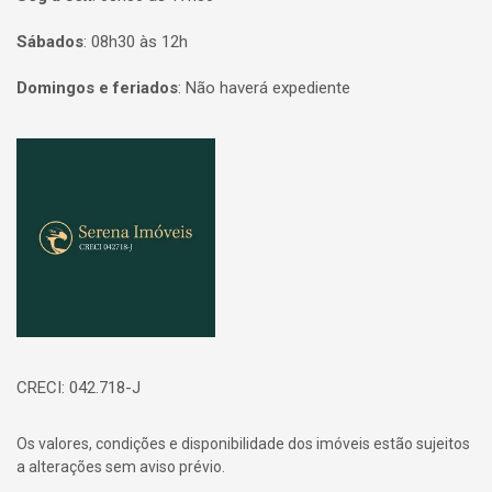
Sábados
:
08h30 às 12h
Domingos e feriados
:
Não haverá expediente
Página inicial
CRECI: 042.718-J
Os valores, condições e disponibilidade dos imóveis estão sujeitos
a alterações sem aviso prévio.