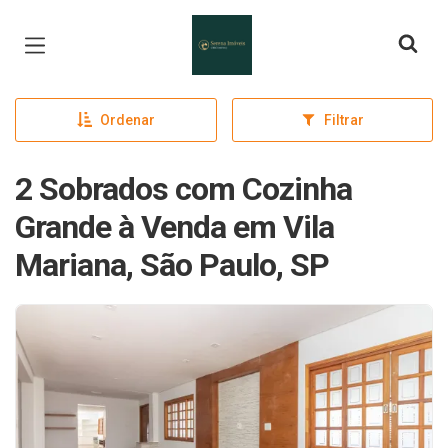
Página inicial
Ordenar
Filtrar
2 Sobrados com Cozinha
Grande à Venda em Vila
Mariana, São Paulo, SP