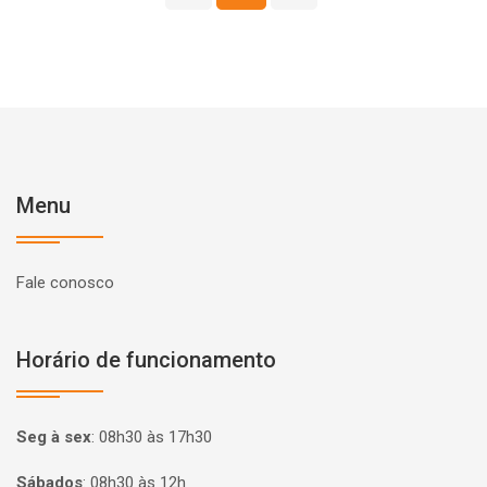
Menu
Fale conosco
Horário de funcionamento
Seg à sex
:
08h30 às 17h30
Sábados
:
08h30 às 12h