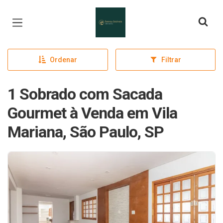
Página inicial
Ordenar
Filtrar
1 Sobrado com Sacada
Gourmet à Venda em Vila
Mariana, São Paulo, SP