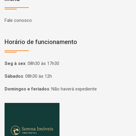
Fale conosco
Horário de funcionamento
Seg à sex
:
08h30 às 17h30
Sábados
:
08h30 às 12h
Domingos e feriados
:
Não haverá expediente
Página inicial