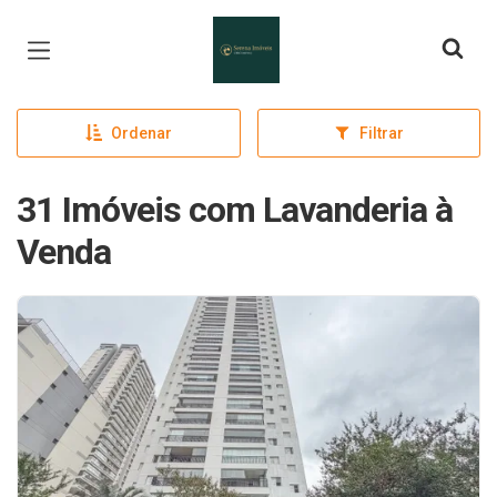
Página inicial
Ordenar
Filtrar
31 Imóveis com Lavanderia à
Venda