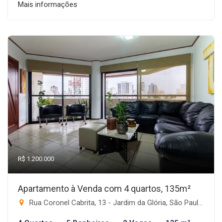
Mais informações
R$ 1.200.000
Apartamento à Venda com 4 quartos, 135m²
Rua Coronel Cabrita, 13 - Jardim da Glória, São Paulo-SP