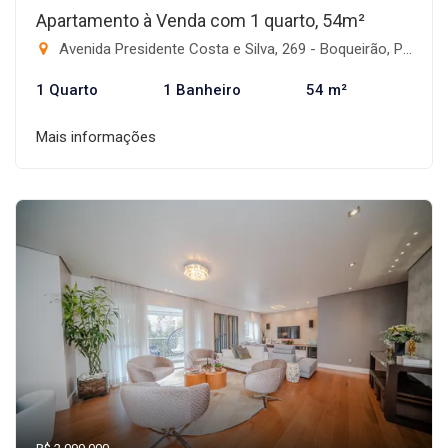
Apartamento à Venda com 1 quarto, 54m²
Avenida Presidente Costa e Silva, 269 - Boqueirão, Praia Grande-SP
1 Quarto
1 Banheiro
54 m²
Mais informações