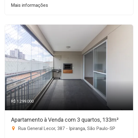
Mais informações
R$ 1.299.000
Apartamento à Venda com 3 quartos, 133m²
Rua General Lecor, 387 - Ipiranga, São Paulo-SP